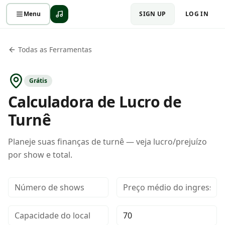
Menu
SIGN UP
LOG IN
Todas as Ferramentas
Grátis
Calculadora de Lucro de
Turnê
Planeje suas finanças de turnê — veja lucro/prejuízo
por show e total.