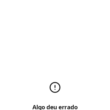
Algo deu errado