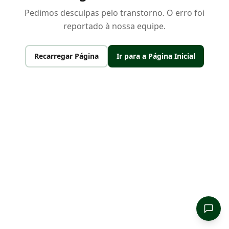
Pedimos desculpas pelo transtorno. O erro foi
reportado à nossa equipe.
Recarregar Página
Ir para a Página Inicial