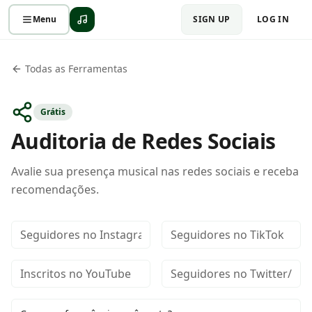
Menu
SIGN UP
LOG IN
Todas as Ferramentas
Grátis
Auditoria de Redes Sociais
Avalie sua presença musical nas redes sociais e receba
recomendações.