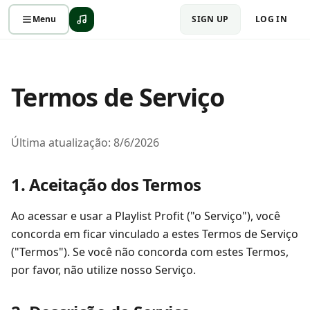
Menu
SIGN UP
LOG IN
Termos de Serviço
Última atualização: 8/6/2026
1. Aceitação dos Termos
Ao acessar e usar a Playlist Profit ("o Serviço"), você
concorda em ficar vinculado a estes Termos de Serviço
("Termos"). Se você não concorda com estes Termos,
por favor, não utilize nosso Serviço.