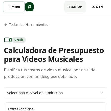
Menu
SIGN UP
LOG IN
Todas las Herramientas
Gratis
Calculadora de Presupuesto
para Videos Musicales
Planifica tus costos de video musical por nivel de
producción con un desglose detallado.
Selecciona el Nivel de Producción
Extras (opcional)