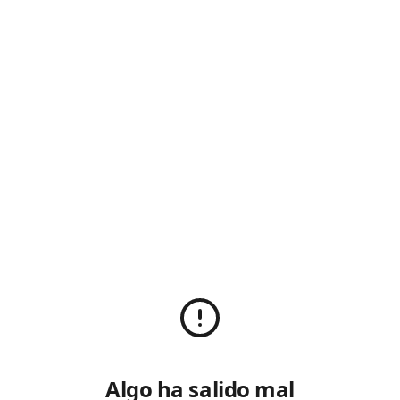
Algo ha salido mal