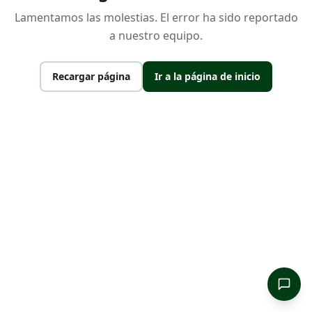
Lamentamos las molestias. El error ha sido reportado
a nuestro equipo.
Recargar página
Ir a la página de inicio