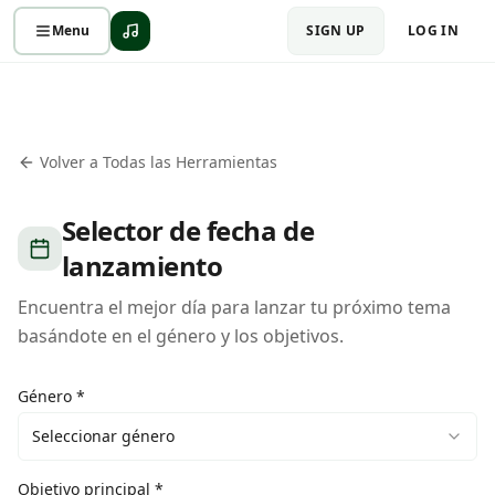
Menu
SIGN UP
LOG IN
Volver a Todas las Herramientas
Selector de fecha de
lanzamiento
Encuentra el mejor día para lanzar tu próximo tema
basándote en el género y los objetivos.
Género *
Seleccionar género
Objetivo principal *