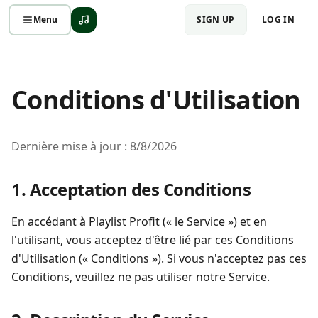
Menu
SIGN UP
LOG IN
Conditions d'Utilisation
Dernière mise à jour : 8/8/2026
1. Acceptation des Conditions
En accédant à Playlist Profit (« le Service ») et en
l'utilisant, vous acceptez d'être lié par ces Conditions
d'Utilisation (« Conditions »). Si vous n'acceptez pas ces
Conditions, veuillez ne pas utiliser notre Service.