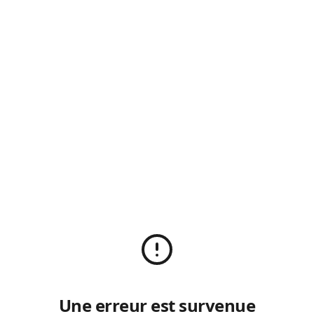
Une erreur est survenue