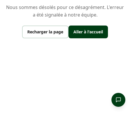
Nous sommes désolés pour ce désagrément. L'erreur
a été signalée à notre équipe.
Recharger la page
Aller à l'accueil