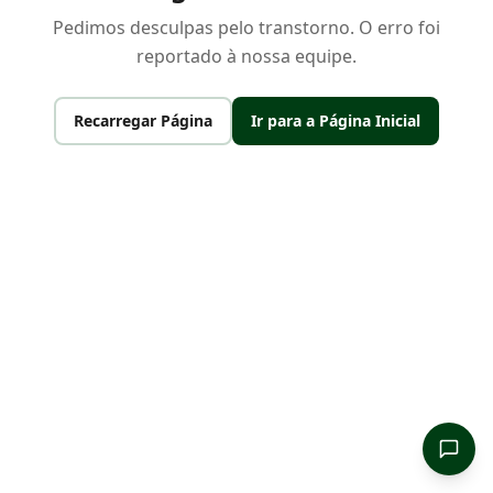
Pedimos desculpas pelo transtorno. O erro foi
reportado à nossa equipe.
Recarregar Página
Ir para a Página Inicial