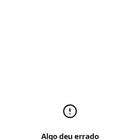
Algo deu errado